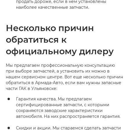
продать дороже, если в нем установлены
наиболее качественные запчасти.
Несколько причин
обратиться к
официальному дилеру
Мы предлагаем профессиональную консультацию
при выборе запчастей, а установить их можно в
нашем сервисном центре. Вот еще несколько причин
обратиться в Армада-Авто, если вам нужны запасные
части ГАК в Ульяновске:
Гарантия качества. Мы предлагаем
сертифицированные запчасти, с которыми
сохраняются заводские характеристики
автомобиля. На них распространяется гарантия.
Скидки и акции. Мы стараемся сделать запчасти