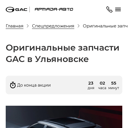
Главная
Спецпредложения
Оригинальные запч
Оригинальные запчасти
GAC в Ульяновске
23
02
55
До конца акции