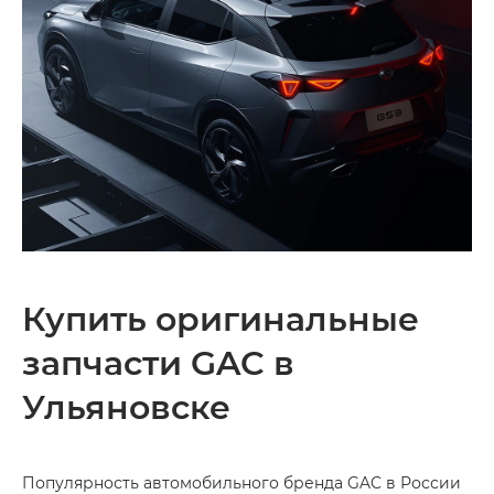
Купить оригинальные
запчасти GAC в
Ульяновске
Популярность автомобильного бренда GAC в России