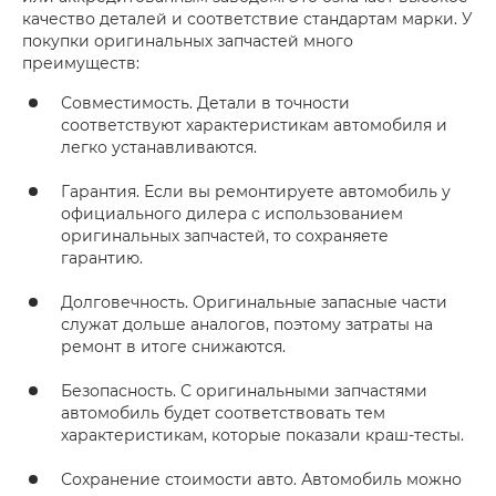
качество деталей и соответствие стандартам марки. У
покупки оригинальных запчастей много
преимуществ:
Совместимость. Детали в точности
соответствуют характеристикам автомобиля и
легко устанавливаются.
Гарантия. Если вы ремонтируете автомобиль у
официального дилера с использованием
оригинальных запчастей, то сохраняете
гарантию.
Долговечность. Оригинальные запасные части
служат дольше аналогов, поэтому затраты на
ремонт в итоге снижаются.
Безопасность. С оригинальными запчастями
автомобиль будет соответствовать тем
характеристикам, которые показали краш-тесты.
Сохранение стоимости авто. Автомобиль можно