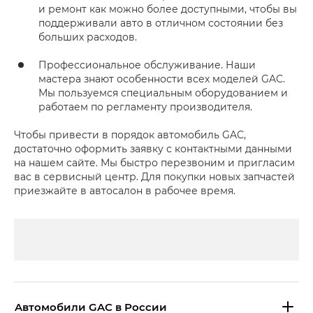
и ремонт как можно более доступными, чтобы вы
поддерживали авто в отличном состоянии без
больших расходов.
Профессиональное обслуживание. Наши
мастера знают особенности всех моделей GAC.
Мы пользуемся специальным оборудованием и
работаем по регламенту производителя.
Чтобы привести в порядок автомобиль GAC,
достаточно оформить заявку с контактными данными
на нашем сайте. Мы быстро перезвоним и пригласим
вас в сервисный центр. Для покупки новых запчастей
приезжайте в автосалон в рабочее время.
Aвтомобили GAC в России