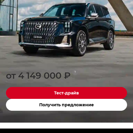
от 4 149 000 ₽
?
Тест-драйв
Получить предложение