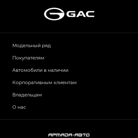
Модельный ряд
Покупателям
Автомобили в наличии
Корпоративным клиентам
Владельцам
О нас