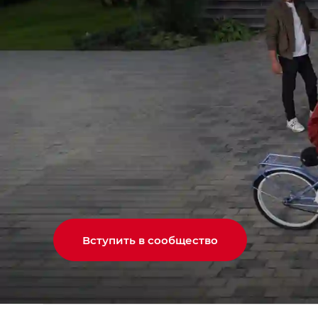
Вступить в сообщество