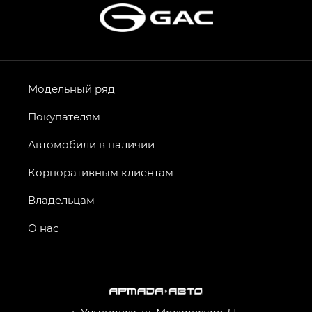
Модельный ряд
Покупателям
Автомобили в наличии
Корпоративным клиентам
Владельцам
О нас