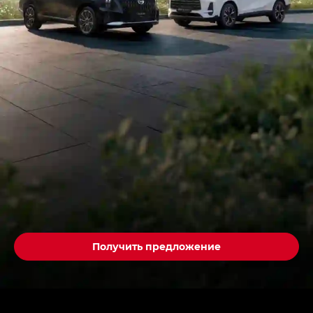
Получить предложение