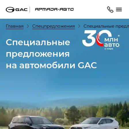
Главная
Спецпредложения
Специальные предл
Специальные
предложения
на автомобили GAC