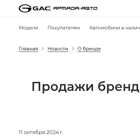
Модели
Покупателям
Автомобили в нали
Главная
Новости
О бренде
Продажи бренда
11 октября 2024 г.