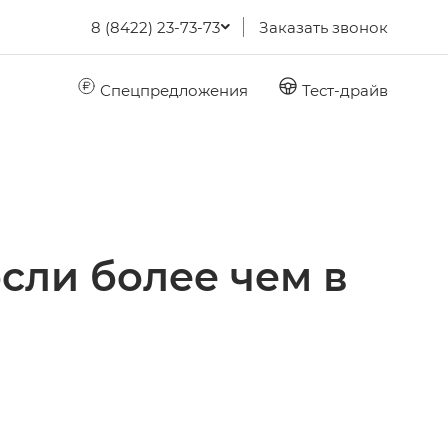
8 (8422) 23-73-73
Заказать звонок
Спецпредложения
Тест-драйв
сли более чем в