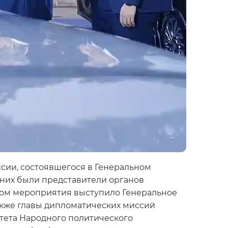
сии, состоявшегося в Генеральном
 них были представители органов
ром мероприятия выступило Генеральное
акже главы дипломатических миссий
тета Народного политического