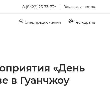
8 (8422) 23-73-73
Заказать звонок
Спецпредложения
Тест-драйв
оприятия «День
ве в Гуанчжоу