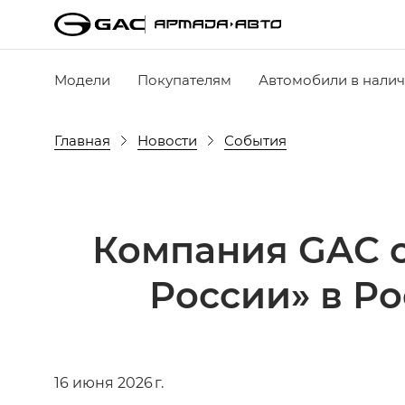
Модели
Покупателям
Автомобили в нали
Главная
Новости
События
Компания GAC 
России» в Ро
16 июня 2026 г.