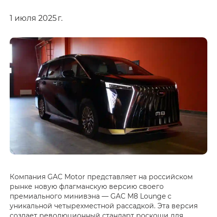
1 июля 2025 г.
Компания GAC Motor представляет на российском
рынке новую флагманскую версию своего
премиального минивэна — GAC M8 Lounge с
уникальной четырехместной рассадкой. Эта версия
создает революционный стандарт роскоши для