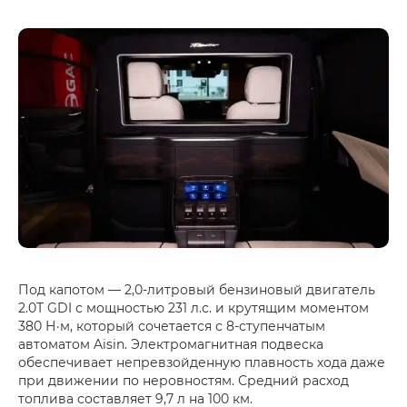
Под капотом — 2,0-литровый бензиновый двигатель
2.0Т GDI с мощностью 231 л.с. и крутящим моментом
380 Н·м, который сочетается с 8-ступенчатым
автоматом Aisin. Электромагнитная подвеска
обеспечивает непревзойденную плавность хода даже
при движении по неровностям. Средний расход
топлива составляет 9,7 л на 100 км.