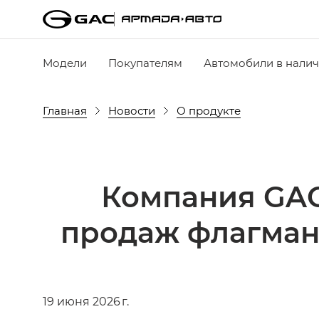
Модели
Покупателям
Автомобили в нали
Главная
Новости
О продукте
Компания GAC
продаж флагман
19 июня 2026 г.