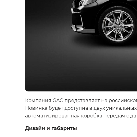
Компания GAC представляет на российско
Новинка будет доступна в двух уникальны
автоматизированная коробка передач с д
Дизайн и габариты