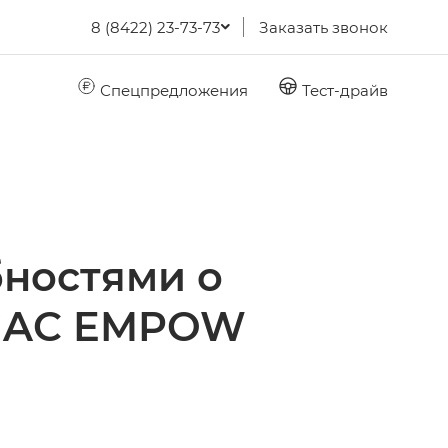
8 (8422) 23-73-73
Заказать звонок
Спецпредложения
Тест-драйв
ностями о
 GAC EMPOW