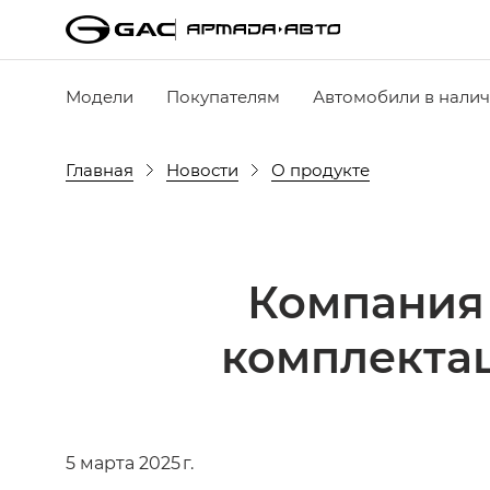
Модели
Покупателям
Автомобили в нали
Главная
Новости
О продукте
Компания
комплекта
5 марта 2025 г.