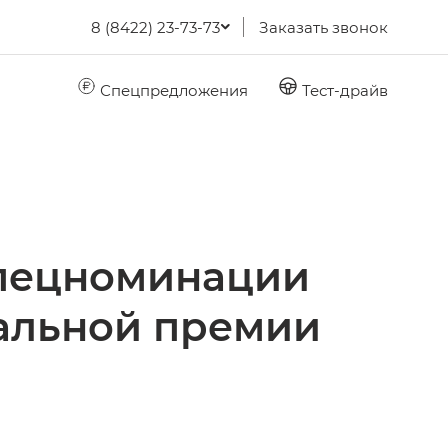
8 (8422) 23-73-73
Заказать звонок
Спецпредложения
Тест-драйв
спецноминации
нальной премии