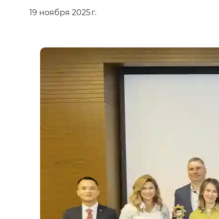
19 ноября 2025 г.