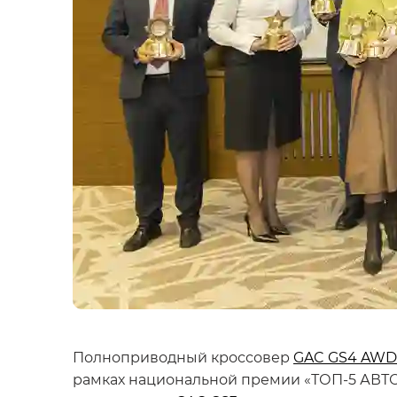
Полноприводный кроссовер
GAC GS4 AWD
рамках национальной премии «ТОП-5 АВТО