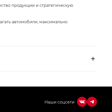
ество продукции и стратегическую
агать автомобили, максимально