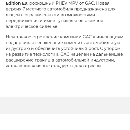
Edition E9
, роскошный PHEV MPV от GAC. Новая
версия 7-местного автомобиля предназначена для
людей с ограниченными возможностями
передвижения и имеет уникальное съемное
электрическое сиденье.
Неустанное стремление компании GAC к инновациям
подчеркивает ее желание изменить автомобильную
индустрию и обеспечить устойчивый рост. С упором
на развитие технологий, GAC нацелен на дальнейшее
расширение границ в автомобильной индустрии,
устанавливая новые стандарты для отрасли.