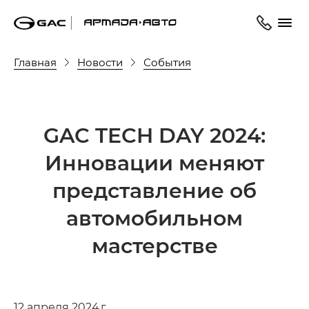
Главная
Новости
События
GAC TECH DAY 2024:
Инновации меняют
представление об
автомобильном
мастерстве
12 апреля 2024 г.