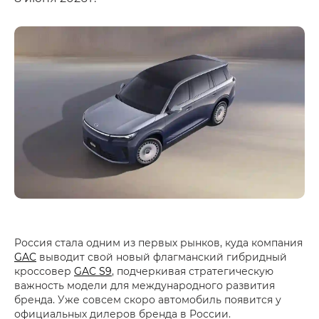
Россия стала одним из первых рынков, куда компания
GAC
выводит свой новый флагманский гибридный
кроссовер
GAC S9
, подчеркивая стратегическую
важность модели для международного развития
бренда. Уже совсем скоро автомобиль появится у
официальных дилеров бренда в России.