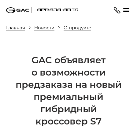
Главная
Новости
О продукте
GAC объявляет
о возможности
предзаказа на новый
премиальный
гибридный
кроссовер S7