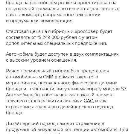
бренда на российском рынке и ориентирован на
покупателей премиального сегмента, для которых
важны комфорт, современные технологии
и продуманная комплектация.
Стартовая цена на гибридный кроссовер будет
составлять от *5 249 000 рублей с учетом
дополнительных специальных предложений.
Автомобиль будет доступен в двух комплектациях
с высоким уровнем оснащения.
Ранее премиальный гибрид был представлен
автомобильным СМИ в рамках закрытого
мероприятия, посвященного философии дизайна
бренда и, в частности, визуальному образу модели
S7
.
Автомобиль был обозначен как важный элемент
текущего этапа развития линейки
GAC
, и как
отражение актуального дизайнерского подхода
бренда.
Дизайнерский подход находит отражение в
продуманной визуальной концепции автомобиля. Для