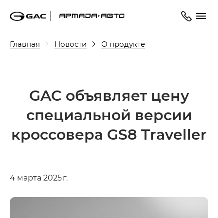
Главная
Новости
О продукте
GAC объявляет цену
cпециальной версии
кроссовера GS8 Traveller
4 марта 2025 г.