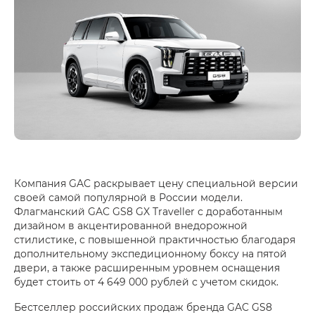
Компания GAC раскрывает цену специальной версии
своей самой популярной в России модели.
Флагманский
GAC GS8 GX Traveller
с доработанным
дизайном в акцентированной внедорожной
стилистике, c повышенной практичностью благодаря
дополнительному экспедиционному боксу на пятой
двери, а также расширенным уровнем оснащения
будет стоить от
4 649 000 рублей
с учетом скидок.
Бестселлер российских продаж бренда GAC GS8