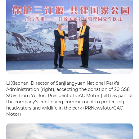
Li Xiaonan, Director of Sanjiangyuan National Park’s
Administration (right), accepting the donation of 20 GS8
SUVs from Yu Jun, President of GAC Motor (left) as part of
the company’s continuing commitment to protecting
headwaters and wildlife in the park (PRNewsfoto/GAC
Motor)