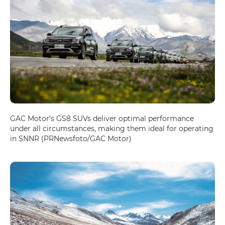
GAC Motor’s GS8 SUVs deliver optimal performance
under all circumstances, making them ideal for operating
in SNNR (PRNewsfoto/GAC Motor)