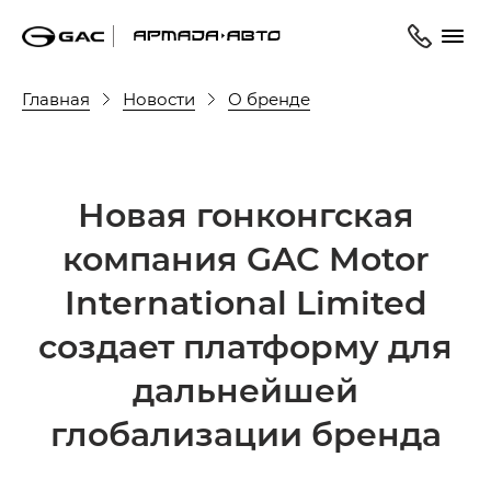
Главная
Новости
О бренде
Новая гонконгская
компания GAC Motor
International Limited
создает платформу для
дальнейшей
глобализации бренда