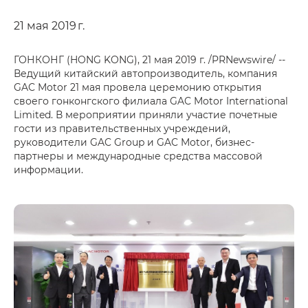
21 мая 2019 г.
ГОНКОНГ (HONG KONG), 21 мая 2019 г. /PRNewswire/ --
Ведущий китайский автопроизводитель, компания
GAC Motor 21 мая провела церемонию открытия
своего гонконгского филиала GAC Motor International
Limited. В мероприятии приняли участие почетные
гости из правительственных учреждений,
руководители GAC Group и GAC Motor, бизнес-
партнеры и международные средства массовой
информации.