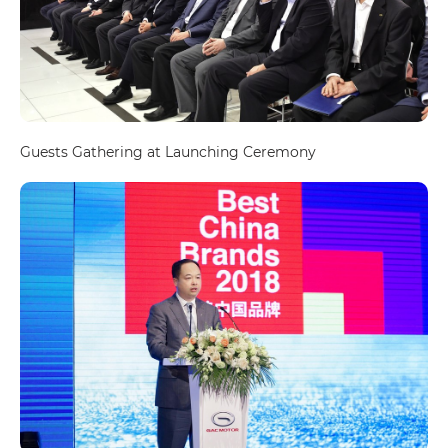
Guests Gathering at Launching Ceremony