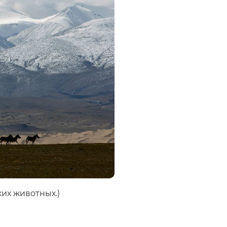
ких животных.)