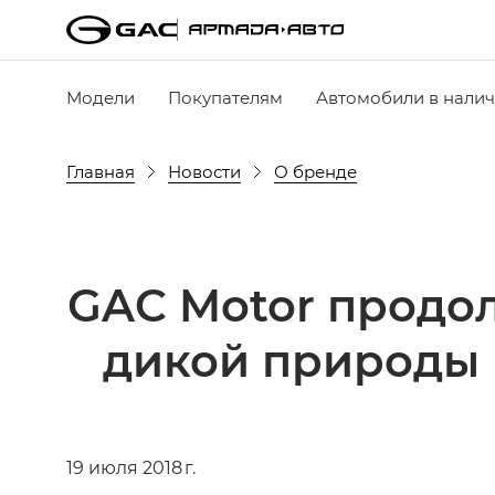
Модели
Покупателям
Автомобили в нали
Главная
Новости
О бренде
GAC Motor продол
дикой природы 
19 июля 2018 г.