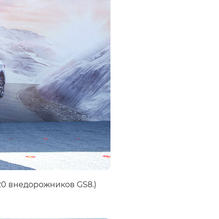
20 внедорожников GS8.)