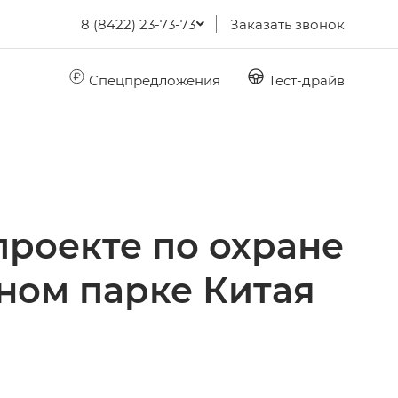
8 (8422) 23-73-73
Заказать звонок
Спецпредложения
Тест-драйв
проекте по охране
ном парке Китая