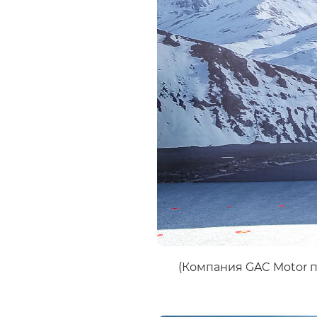
(Компания GAC Motor п