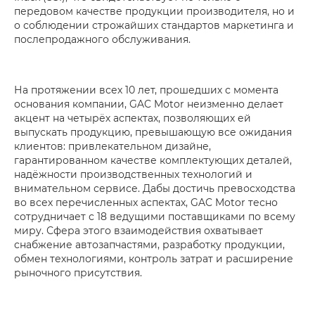
передовом качестве продукции производителя, но и
о соблюдении строжайших стандартов маркетинга и
послепродажного обслуживания.
На протяжении всех 10 лет, прошедших с момента
основания компании, GAC Motor неизменно делает
акцент на четырёх аспектах, позволяющих ей
выпускать продукцию, превышающую все ожидания
клиентов­­­: привлекательном дизайне,
гарантированном качестве комплектующих деталей,
надёжности производственных технологий и
внимательном сервисе. Дабы достичь превосходства
во всех перечисленных аспектах, GAC Motor тесно
сотрудничает с 18 ведущими поставщиками по всему
миру. Сфера этого взаимодействия охватывает
снабжение автозапчастями, разработку продукции,
обмен технологиями, контроль затрат и расширение
рыночного присутствия.