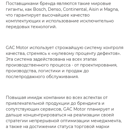
Поставщиками бренда являются такие мировые
гиганты, как Bosch, Denso, Continental, Aisin и Magna,
что гарантирует высочайшее качество
комплектующих и использование исключительно
передовых технологий.
GAC Motor использует строжайшую систему контроля
качества, стремясь к «нулевому проценту дефектов».
Эта система задействована на всех этапах
производственного процесса - от проектирования,
производства, логистики и продаж до
послепродажного обслуживания.
Повышая имидж компании во всех аспектах от
привлекательной продукции до брендинга и
сопутствующих сервисов, GAC Motor планирует и
дальше концентрироваться на реализации своей
стратегии непрерывной оптимизации менеджмента,
а также на достижении статуса торговой марки