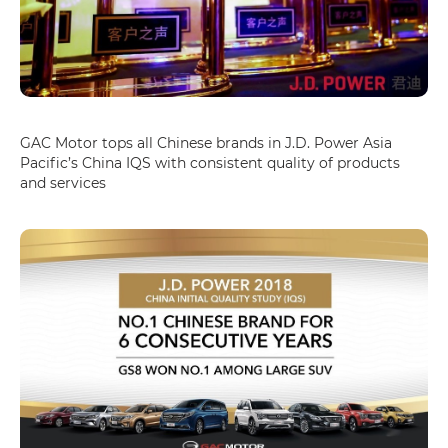
GAC Motor tops all Chinese brands in J.D. Power Asia
Pacific’s China IQS with consistent quality of products
and services