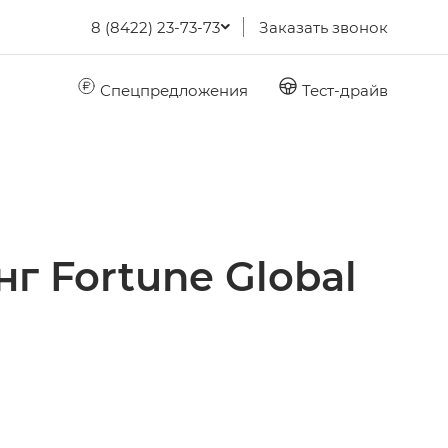
8 (8422) 23-73-73
Заказать звонок
Спецпредложения
Тест-драйв
г Fortune Global