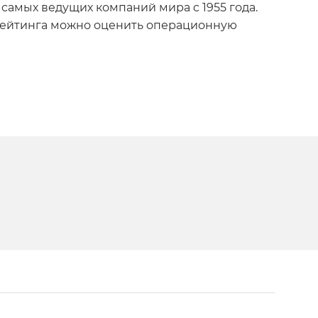
 самых ведущих компаний мира c 1955 года.
рейтинга можно оценить операционную