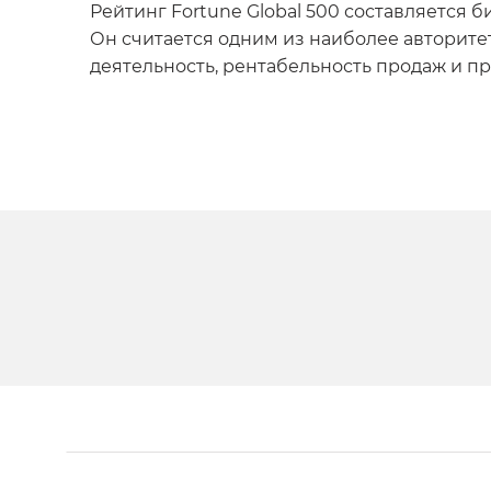
Рейтинг Fortune Global 500 составляется 
Он считается одним из наиболее авторит
деятельность, рентабельность продаж и п