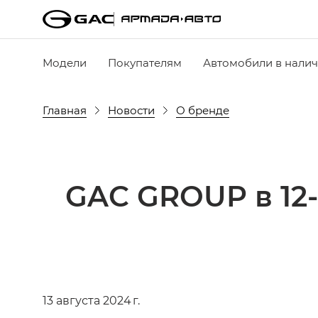
Модели
Покупателям
Автомобили в нали
Главная
Новости
О бренде
GAC GROUP в 12-
13 августа 2024 г.