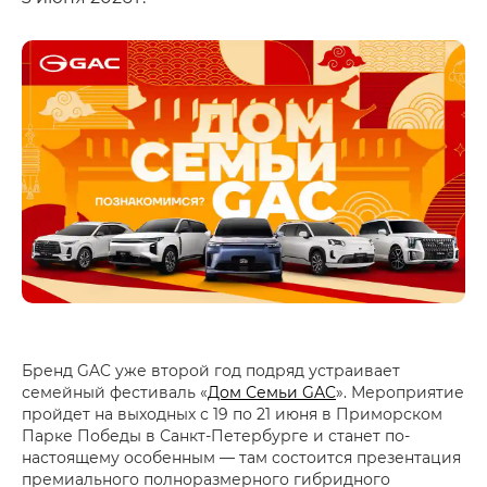
Бренд GAC уже второй год подряд устраивает
семейный фестиваль «
Дом Семьи GAC
». Мероприятие
пройдет на выходных с 19 по 21 июня в Приморском
Парке Победы в Санкт-Петербурге и станет по-
настоящему особенным — там состоится презентация
премиального полноразмерного гибридного