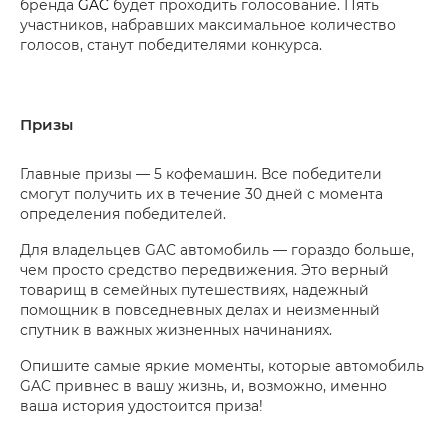
бренда
GAC
будет проходить голосование. Пять
участников, набравших максимальное количество
голосов, станут победителями конкурса.
Призы
Главные призы — 5 кофемашин. Все победители
смогут получить их в течение 30 дней с момента
определения победителей.
Для владельцев GAC автомобиль — гораздо больше,
чем просто средство передвижения. Это верный
товарищ в семейных путешествиях, надежный
помощник в повседневных делах и неизменный
спутник в важных жизненных начинаниях.
Опишите самые яркие моменты, которые автомобиль
GAC привнес в вашу жизнь, и, возможно, именно
ваша история удостоится приза!