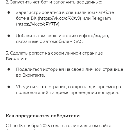
2. Запустить чат-бот и заполнить все данные:
Зарегистрироваться в специальном чат-боте
боте в ВК (
https://vk.cc/cPXXvJ
) или Telegram
(
https://vk.cc/cPY7Tv
).
Добавить там свою историю и фото/видео,
связанные с автомобилем GAC.
3. Сделать репост на своей личной странице
Вконтакте
:
Поделиться историей на своей личной странице
во Вконтакте,
Убедиться, что страница открыта для просмотра
пользователей на время проведения конкурса.
Как определяются победители
С 1 по 15 ноября 2025 года на официальном сайте