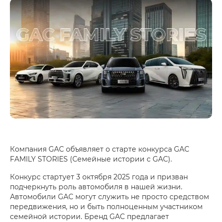
Компания GAC объявляет о старте конкурса GAC
FAMILY STORIES (Семейные истории с GAC).
Конкурс стартует 3 октября 2025 года и призван
подчеркнуть роль автомобиля в нашей жизни.
Автомобили GAC могут служить не просто средством
передвижения, но и быть полноценным участником
семейной истории. Бренд GAC предлагает