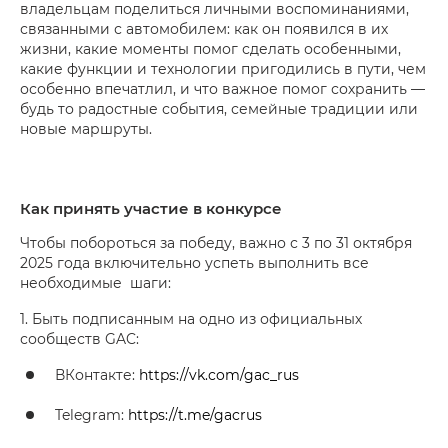
владельцам поделиться личными воспоминаниями,
связанными с автомобилем: как он появился в их
жизни, какие моменты помог сделать особенными,
какие функции и технологии пригодились в пути, чем
особенно впечатлил, и что важное помог сохранить —
будь то радостные события, семейные традиции или
новые маршруты.
Как принять участие в конкурсе
Чтобы побороться за победу, важно с 3 по 31 октября
2025 года включительно успеть выполнить все
необходимые шаги:
1. Быть подписанным на одно из официальных
сообществ GAC:
ВКонтакте:
https://vk.com/gac_rus
Telegram:
https://t.me/gacrus