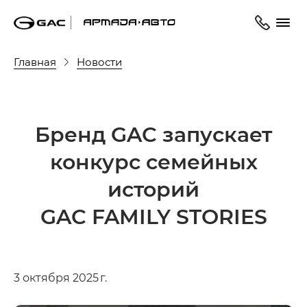
Главная
Новости
Бренд GAC запускает
конкурс семейных
историй
GAC FAMILY STORIES
3 октября 2025 г.