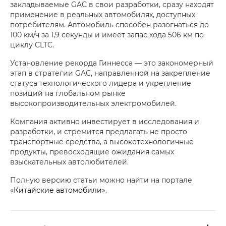
закладываемые GAC в свои разработки, сразу находят
применение в реальных автомобилях, доступных
потребителям. Автомобиль способен разогнаться до
100 км/ч за 1,9 секунды и имеет запас хода 506 км по
циклу CLTC.
Установление рекорда Гиннесса — это закономерный
этап в стратегии GAC, направленной на закрепление
статуса технологического лидера и укрепление
позиций на глобальном рынке
высокопроизводительных электромобилей.
Компания активно инвестирует в исследования и
разработки, и стремится предлагать не просто
транспортные средства, а высокотехнологичные
продукты, превосходящие ожидания самых
взыскательных автолюбителей.
Полную версию статьи можно найти на портале
«
Китайские автомобили
».