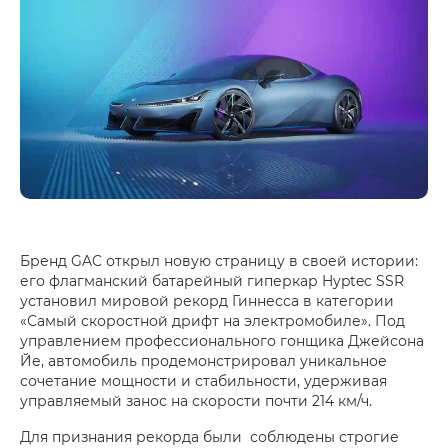
Бренд GAC открыл новую страницу в своей истории:
его флагманский батарейный гиперкар Hyptec SSR
установил мировой рекорд Гиннесса в категории
«Самый скоростной дрифт на электромобиле». Под
управлением профессионального гонщика Джейсона
Йе, автомобиль продемонстрировал уникальное
сочетание мощности и стабильности, удерживая
управляемый занос на скорости почти 214 км/ч.
Для признания рекорда были соблюдены строгие