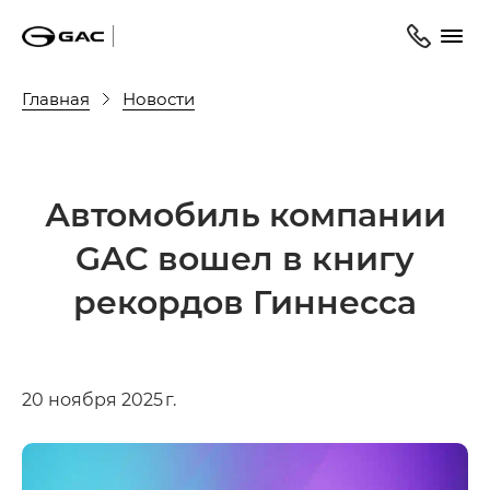
Главная
Новости
Автомобиль компании
GAC вошел в книгу
рекордов Гиннесса
20 ноября 2025 г.