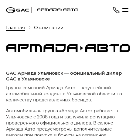
Главная
О компании
GAC Армада Ульяновск — официальный дилер
GAC в Ульяновске
Группа компаний Армада-Авто — крупнейший
автомобильный холдинг в Ульяновской области по
количеству представленных брендов.
Автомобильная группа «Армада-Авто» работает в
Ульяновске с 2008 года и заслужила репутацию
проверенного официального дилера. В салоне
Армада-Авто предусмотрены дополнительные
выгоды при покупке и бонусы на сервисное