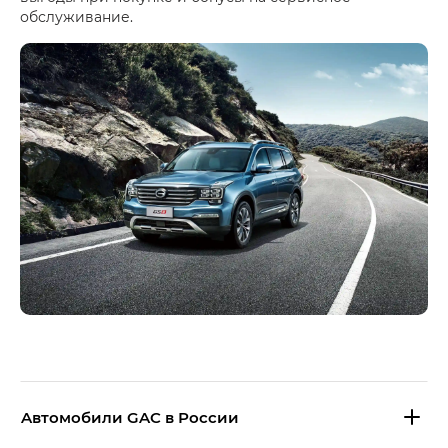
обслуживание.
Aвтомобили GAC в России