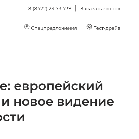
8 (8422) 23-73-73
Заказать звонок
Спецпредложения
Тест-драйв
е: европейский
 и новое видение
ости