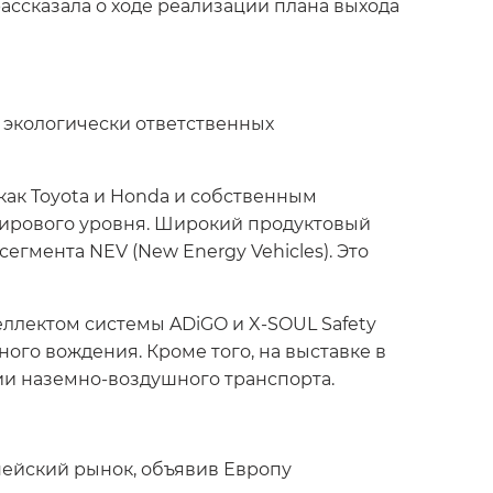
ассказала о ходе реализации плана выхода
 экологически ответственных
ак Toyota и Honda и собственным
ирового уровня. Широкий продуктовый
егмента NEV (New Energy Vehicles). Это
ллектом системы ADiGO и X-SOUL Safety
ного вождения. Кроме того, на выставке в
и наземно-воздушного транспорта.
пейский рынок, объявив Европу