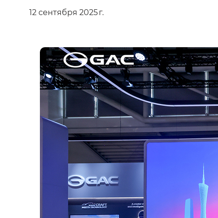
12 сентября 2025 г.