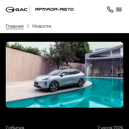
Главная
Новости
События
2 июля 2026