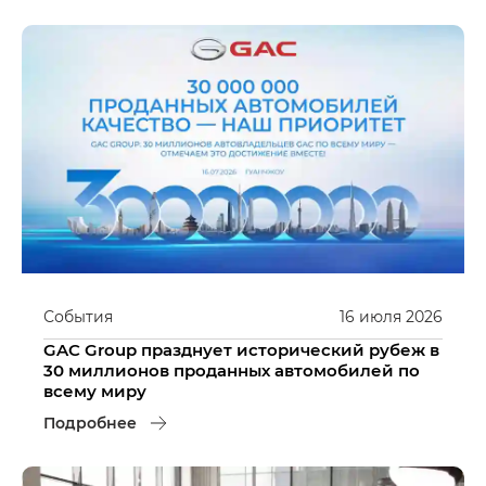
События
16
июля
2026
GAC Group празднует исторический рубеж в
30 миллионов проданных автомобилей по
всему миру
Подробнее