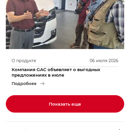
О продукте
06
июля
2026
Компания GAC объявляет о выгодных
предложениях в июле
Подробнее
Показать еще