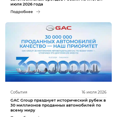
июля 2026 года
Подробнее
События
16
июля
2026
GAC Group празднует исторический рубеж в
30 миллионов проданных автомобилей по
всему миру