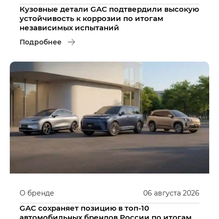
Кузовные детали GAC подтвердили высокую
устойчивость к коррозии по итогам
независимых испытаний
Подробнее
О бренде
06
августа
2026
GAC сохраняет позицию в топ-10
автомобильных брендов России по итогам