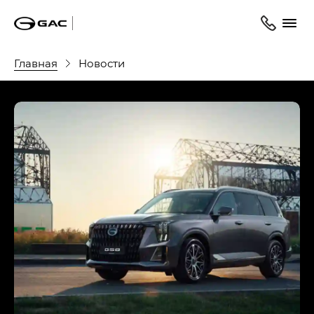
Главная
Новости