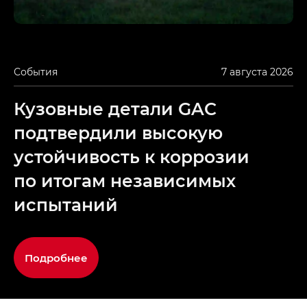
События
7 августа 2026
Кузовные детали GAC
подтвердили высокую
устойчивость к коррозии
по итогам независимых
испытаний
Подробнее