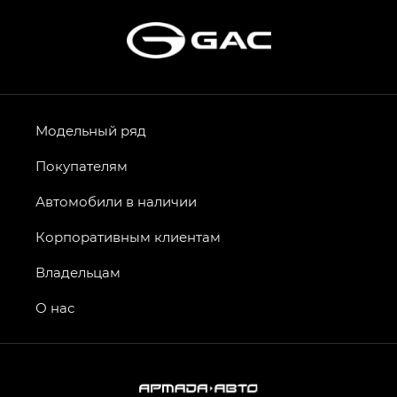
Модельный ряд
Покупателям
Автомобили в наличии
Корпоративным клиентам
Владельцам
О нас