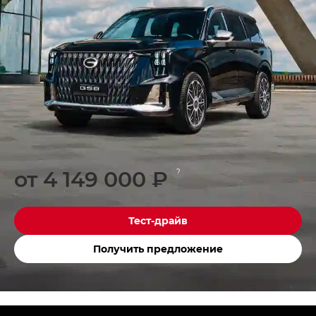
от 4 149 000 ₽
?
Тест-драйв
Получить предложение